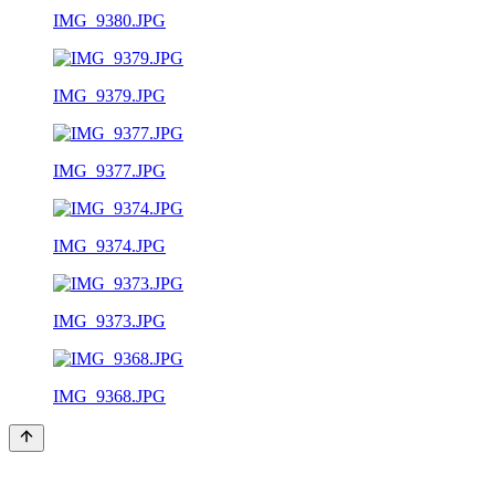
IMG_9380.JPG
IMG_9379.JPG
IMG_9377.JPG
IMG_9374.JPG
IMG_9373.JPG
IMG_9368.JPG