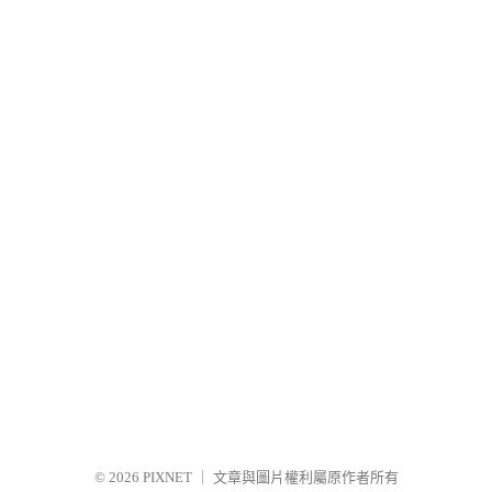
© 2026
PIXNET
｜
文章與圖片權利屬原作者所有